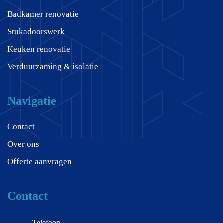
Badkamer renovatie
Stukadoorswerk
Keuken renovatie
Verduurzaming & isolatie
Navigatie
Contact
Over ons
Offerte aanvragen
Contact
Telefoon