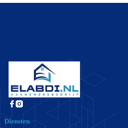
Diensten