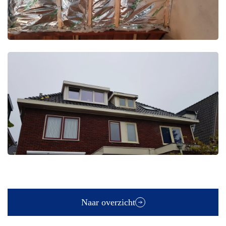
Naar overzicht