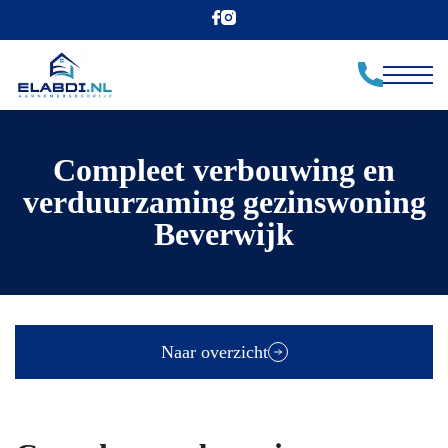
Compleet verbouwing en
verduurzaming gezinswoning
Beverwijk
Naar overzicht