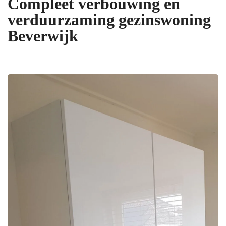
Compleet verbouwing en
verduurzaming gezinswoning
Beverwijk