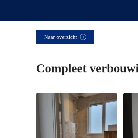
Naar overzicht
Compleet verbouw