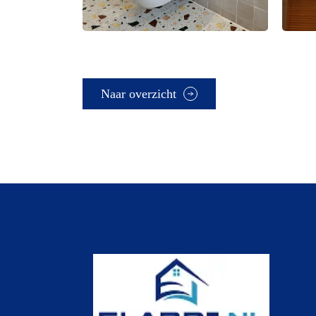
Naar overzicht