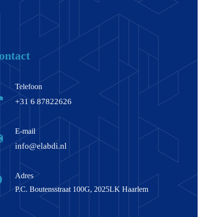
ontact
Telefoon
+31 6 87822626
E-mail
info@elabdi.nl
Adres
P.C. Boutensstraat 100G, 2025LK Haarlem