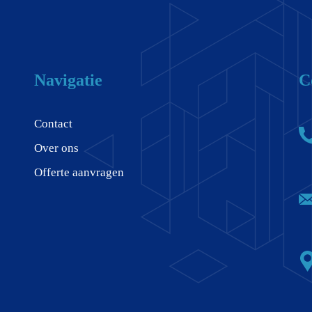
Navigatie
C
Contact
Over ons
Offerte aanvragen