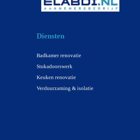
Diensten
Badkamer renovatie
Stukadoorswerk
Keuken renovatie
Verduurzaming & isolatie