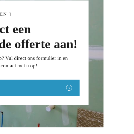
EN ]
ct een
de offerte aan!
? Vul direct ons formulier in en
contact met u op!