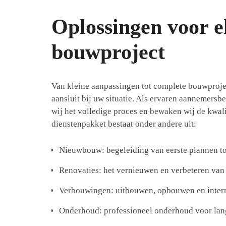
Oplossingen voor e
bouwproject
Van kleine aanpassingen tot complete bouwproje
aansluit bij uw situatie. Als ervaren aannemersb
wij het volledige proces en bewaken wij de kwali
dienstenpakket bestaat onder andere uit:
Nieuwbouw: begeleiding van eerste plannen to
Renovaties: het vernieuwen en verbeteren va
Verbouwingen: uitbouwen, opbouwen en inter
Onderhoud: professioneel onderhoud voor la